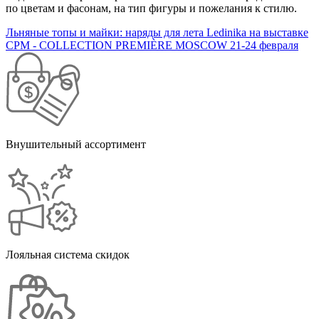
по цветам и фасонам, на тип фигуры и пожелания к стилю.
Льняные топы и майки: наряды для лета
Ledinika на выставке
CPM - COLLECTION PREMIÈRE MOSCOW 21-24 февраля
Внушительный ассортимент
Лояльная система скидок