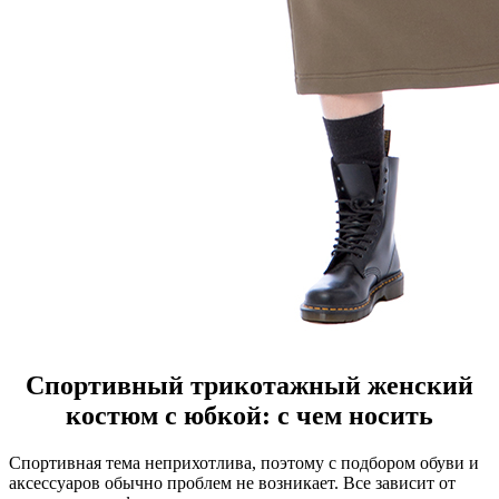
Спортивный трикотажный женский
костюм с юбкой: с чем носить
Спортивная тема неприхотлива, поэтому с подбором обуви и
аксессуаров обычно проблем не возникает. Все зависит от