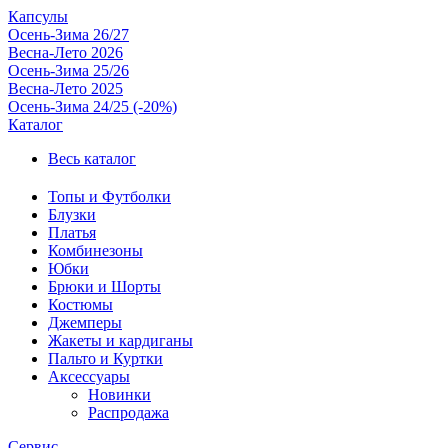
Капсулы
Осень-Зима 26/27
Весна-Лето 2026
Осень-Зима 25/26
Весна-Лето 2025
Осень-Зима 24/25 (-20%)
Каталог
Весь каталог
Топы и Футболки
Блузки
Платья
Комбинезоны
Юбки
Брюки и Шорты
Костюмы
Джемперы
Жакеты и кардиганы
Пальто и Куртки
Аксессуары
Новинки
Распродажа
Сервис