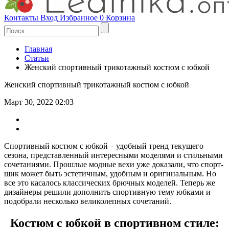
Контакты
Вход
Избранное
0
Корзина
Главная
Статьи
Женский спортивный трикотажный костюм с юбкой
Женский спортивный трикотажный костюм с юбкой
Март 30, 2022 02:03
Спортивный костюм с юбкой – удобный тренд текущего
сезона, представленный интересными моделями и стильными
сочетаниями. Прошлые модные вехи уже доказали, что спорт-
шик может быть эстетичным, удобным и оригинальным. Но
все это касалось классических брючных моделей. Теперь же
дизайнеры решили дополнить спортивную тему юбками и
подобрали несколько великолепных сочетаний.
Костюм с юбкой в спортивном стиле: