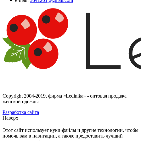
e-mail:
3641201@gmail.com
Copyright 2004-2019, фирма «Ledinika» - оптовая продажа
женской одежды
Разработка сайта
Наверх
Этот сайт использует куки-файлы и другие технологии, чтобы
помочь вам в навигации, а также предоставить лучший