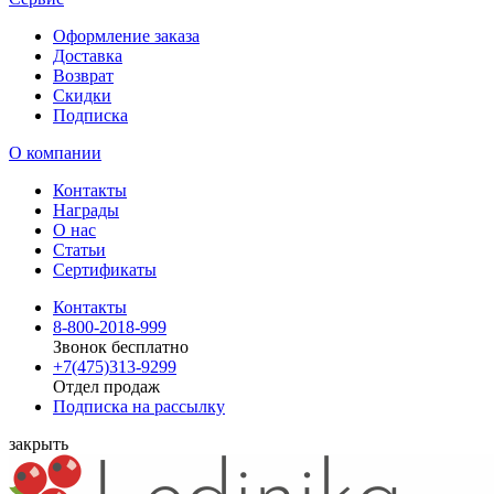
Оформление заказа
Доставка
Возврат
Скидки
Подписка
О компании
Контакты
Награды
О нас
Статьи
Сертификаты
Контакты
8-800-2018-999
Звонок бесплатно
+7(475)313-9299
Отдел продаж
Подписка на рассылку
закрыть