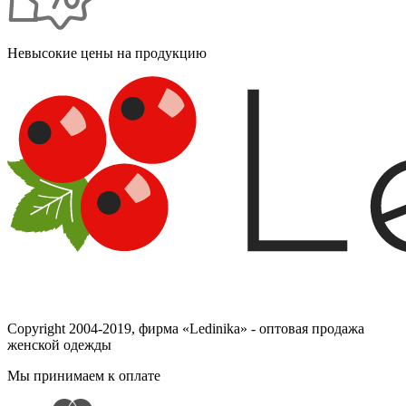
Невысокие цены на продукцию
Copyright 2004-2019, фирма «Ledinika» - оптовая продажа
женской одежды
Мы принимаем к оплате