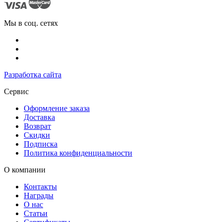
Мы в соц. сетях
Разработка сайта
Сервис
Оформление заказа
Доставка
Возврат
Скидки
Подписка
Политика конфиденциальности
О компании
Контакты
Награды
О нас
Статьи