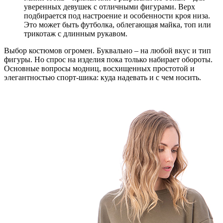
уверенных девушек с отличными фигурами. Верх
подбирается под настроение и особенности кроя низа.
Это может быть футболка, облегающая майка, топ или
трикотаж с длинным рукавом.
Выбор костюмов огромен. Буквально – на любой вкус и тип
фигуры. Но спрос на изделия пока только набирает обороты.
Основные вопросы модниц, восхищенных простотой и
элегантностью спорт-шика: куда надевать и с чем носить.