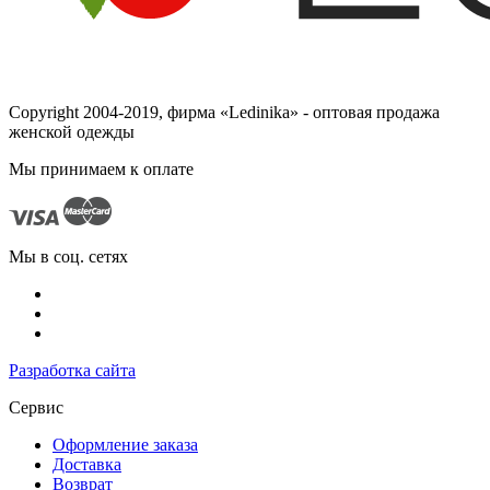
Copyright 2004-2019, фирма «Ledinika» - оптовая продажа
женской одежды
Мы принимаем к оплате
Мы в соц. сетях
Разработка сайта
Сервис
Оформление заказа
Доставка
Возврат