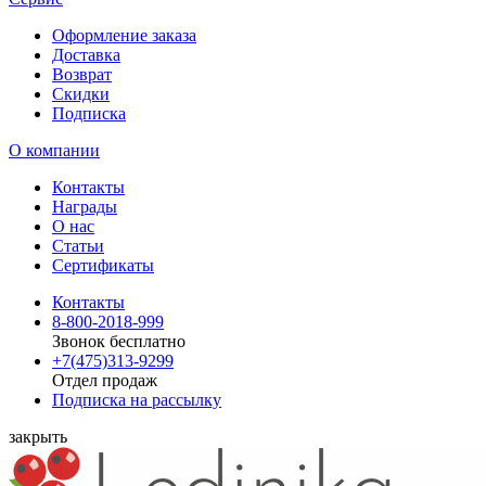
Оформление заказа
Доставка
Возврат
Скидки
Подписка
О компании
Контакты
Награды
О нас
Статьи
Сертификаты
Контакты
8-800-2018-999
Звонок бесплатно
+7(475)313-9299
Отдел продаж
Подписка на рассылку
закрыть