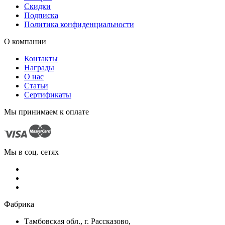
Скидки
Подписка
Политика конфиденциальности
О компании
Контакты
Награды
О нас
Статьи
Сертификаты
Мы принимаем
к оплате
Мы в соц. сетях
Фабрика
Тамбовская обл., г. Рассказово,