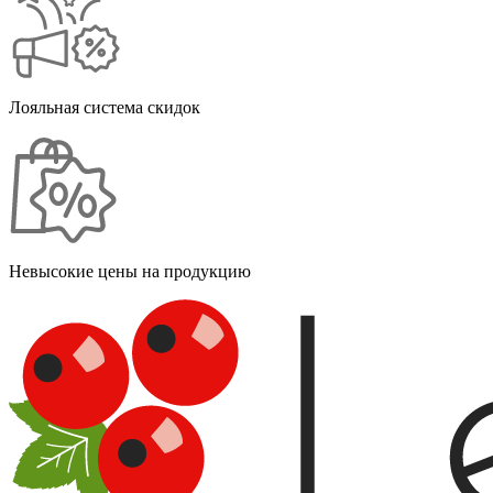
Лояльная система скидок
Невысокие цены на продукцию