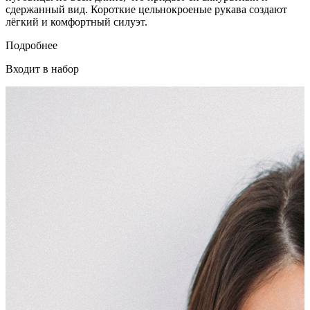
сдержанный вид. Короткие цельнокроеные рукава создают
лёгкий и комфортный силуэт.
Подробнее
Входит в набор