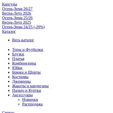
Капсулы
Осень-Зима 26/27
Весна-Лето 2026
Осень-Зима 25/26
Весна-Лето 2025
Осень-Зима 24/25 (-20%)
Каталог
Весь каталог
Топы и Футболки
Блузки
Платья
Комбинезоны
Юбки
Брюки и Шорты
Костюмы
Джемперы
Жакеты и кардиганы
Пальто и Куртки
Аксессуары
Новинки
Распродажа
Сервис