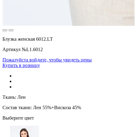
Блузка женская 6012.LT
Артикул №L1.6012
Пожалуйста войдите, чтобы увидеть цены
Купить в розницу
Ткань:
Лен
Состав ткани:
Лен 55%+Вискоза 45%
Выберите цвет