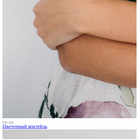
Цветочный коктейль