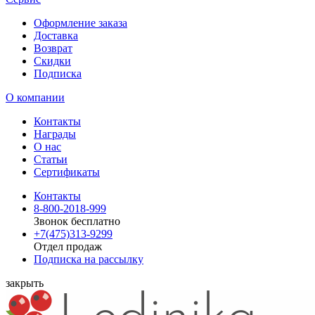
Оформление заказа
Доставка
Возврат
Скидки
Подписка
О компании
Контакты
Награды
О нас
Статьи
Сертификаты
Контакты
8-800-2018-999
Звонок бесплатно
+7(475)313-9299
Отдел продаж
Подписка на рассылку
закрыть