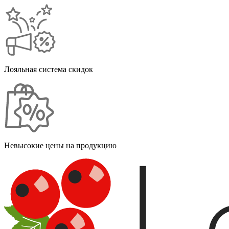
Лояльная система скидок
Невысокие цены на продукцию