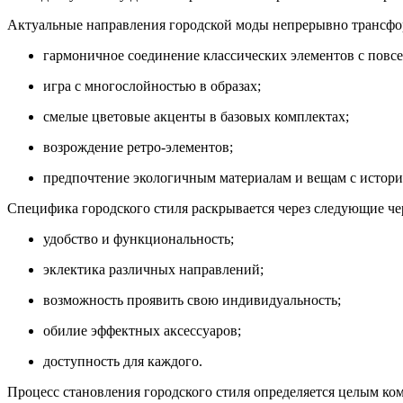
Актуальные направления городской моды непрерывно трансфор
гармоничное соединение классических элементов с повс
игра с многослойностью в образах;
смелые цветовые акценты в базовых комплектах;
возрождение ретро-элементов;
предпочтение экологичным материалам и вещам с истори
Специфика городского стиля раскрывается через следующие че
удобство и функциональность;
эклектика различных направлений;
возможность проявить свою индивидуальность;
обилие эффектных аксессуаров;
доступность для каждого.
Процесс становления городского стиля определяется целым ко