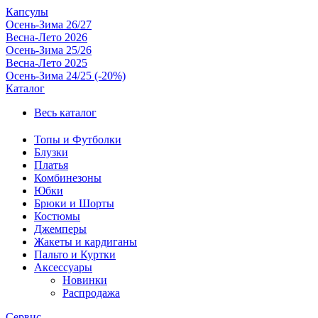
Капсулы
Осень-Зима 26/27
Весна-Лето 2026
Осень-Зима 25/26
Весна-Лето 2025
Осень-Зима 24/25 (-20%)
Каталог
Весь каталог
Топы и Футболки
Блузки
Платья
Комбинезоны
Юбки
Брюки и Шорты
Костюмы
Джемперы
Жакеты и кардиганы
Пальто и Куртки
Аксессуары
Новинки
Распродажа
Сервис